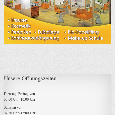
Unsere Öffnungs­zeiten
Dienstag–Freitag von
08:00 Uhr–18:00 Uhr
Samstag von
07:30 Uhr–13:00 Uhr