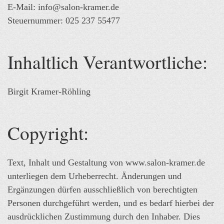
E-Mail: info@salon-kramer.de
Steuernummer: 025 237 55477
Inhaltlich Verantwortliche:
Birgit Kramer-Röhling
Copyright:
Text, Inhalt und Gestaltung von www.salon-kramer.de
unterliegen dem Urheberrecht. Änderungen und
Ergänzungen dürfen ausschließlich von berechtigten
Personen durchgeführt werden, und es bedarf hierbei der
ausdrücklichen Zustimmung durch den Inhaber. Dies