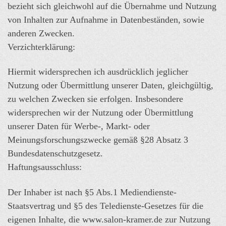
bezieht sich gleichwohl auf die Übernahme und Nutzung
von Inhalten zur Aufnahme in Datenbeständen, sowie
anderen Zwecken.
Verzichterklärung:
Hiermit widersprechen ich ausdrücklich jeglicher
Nutzung oder Übermittlung unserer Daten, gleichgültig,
zu welchen Zwecken sie erfolgen. Insbesondere
widersprechen wir der Nutzung oder Übermittlung
unserer Daten für Werbe-, Markt- oder
Meinungsforschungszwecke gemäß §28 Absatz 3
Bundesdatenschutzgesetz.
Haftungsausschluss:
Der Inhaber ist nach §5 Abs.1 Mediendienste-
Staatsvertrag und §5 des Teledienste-Gesetzes für die
eigenen Inhalte, die www.salon-kramer.de zur Nutzung