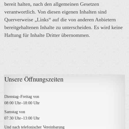
bereit halten, nach den allgemeinen Gesetzen
verantwortlich. Von diesen eigenen Inhalten sind
Querverweise „Links“ auf die von anderen Anbietern
bereitgehaltenen Inhalte zu unterscheiden. Es wird keine
Haftung für Inhalte Dritter übernommen.
Unsere Öffnungs­zeiten
Dienstag–Freitag von
08:00 Uhr–18:00 Uhr
Samstag von
07:30 Uhr–13:00 Uhr
Und nach telefonischer Vereinbarung